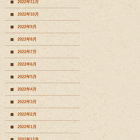
2022年11月
2022年10月
2022年9月
2022年8月
2022年7月
2022年6月
2022年5月
2022年4月
2022年3月
2022年2月
2022年1月
2021年12月