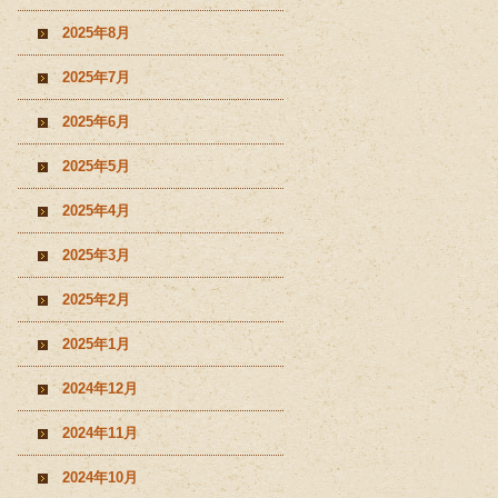
2025年8月
2025年7月
2025年6月
2025年5月
2025年4月
2025年3月
2025年2月
2025年1月
2024年12月
2024年11月
2024年10月