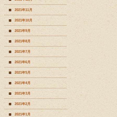
2021年11月
2021年10月
2021年9月
2021年8月
2021年7月
2021年6月
2021年5月
2021年4月
2021年3月
2021年2月
2021年1月