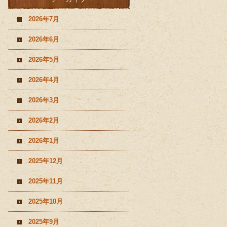
2026年7月
2026年6月
2026年5月
2026年4月
2026年3月
2026年2月
2026年1月
2025年12月
2025年11月
2025年10月
2025年9月