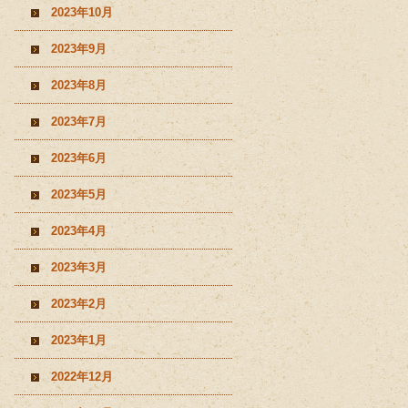
2023年10月
2023年9月
2023年8月
2023年7月
2023年6月
2023年5月
2023年4月
2023年3月
2023年2月
2023年1月
2022年12月