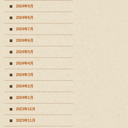
2024年9月
2024年8月
2024年7月
2024年6月
2024年5月
2024年4月
2024年3月
2024年2月
2024年1月
2023年12月
2023年11月