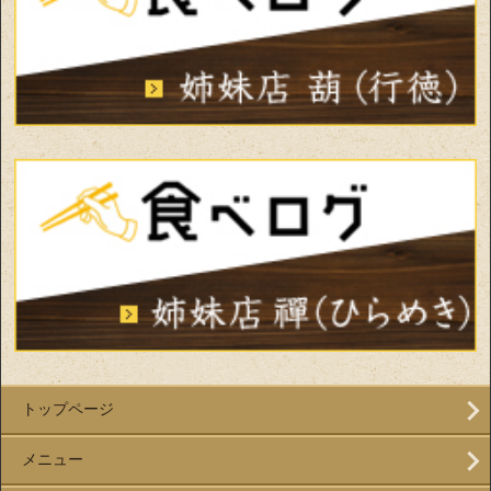
トップページ
メニュー