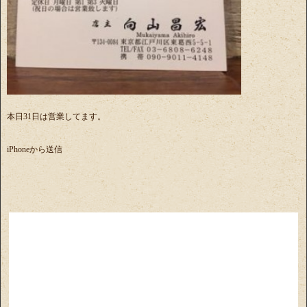
本日31日は営業してます。
iPhoneから送信