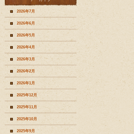
2026年7月
2026年6月
2026年5月
2026年4月
2026年3月
2026年2月
2026年1月
2025年12月
2025年11月
2025年10月
2025年9月