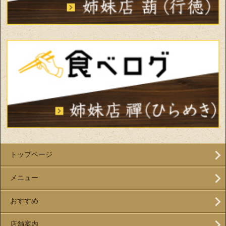
トップページ
メニュー
おすすめ
店舗案内