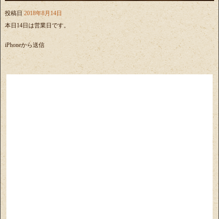
投稿日
2018年8月14日
本日14日は営業日です。
iPhoneから送信