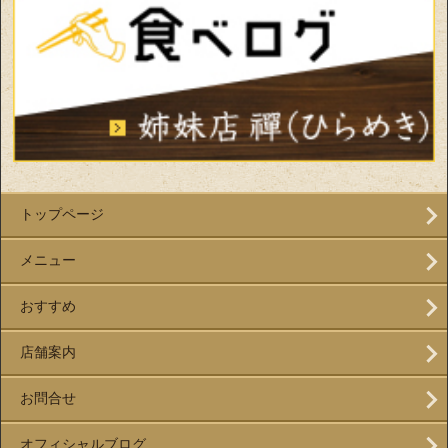
トップページ
メニュー
おすすめ
店舗案内
お問合せ
オフィシャルブログ