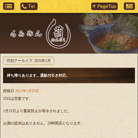
月別アーカイブ:
2022年1月
持ち帰りあります。通販代引き対応。
投稿日
2022年1月25日
25日は営業です。
1月21日より蔓延防止が発令されました。
お酒の提供はありません。20時閉店となります。