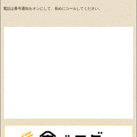
電話は番号通知をオンにして、長めにコールしてください。