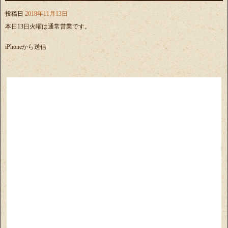
投稿日
2018年11月13日
本日13日火曜は通常営業です。
iPhoneから送信