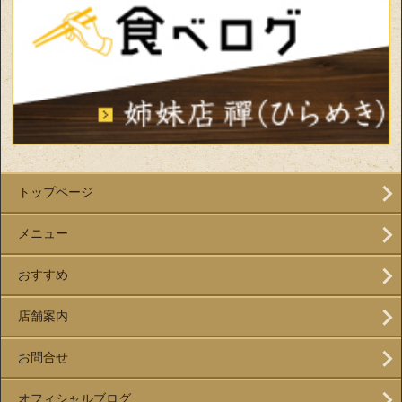
トップページ
メニュー
おすすめ
店舗案内
お問合せ
オフィシャルブログ