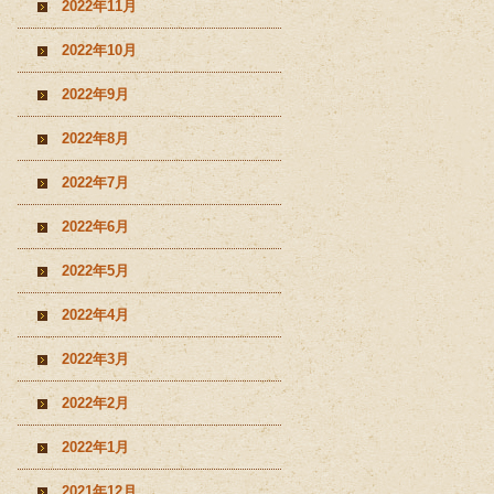
2022年11月
2022年10月
2022年9月
2022年8月
2022年7月
2022年6月
2022年5月
2022年4月
2022年3月
2022年2月
2022年1月
2021年12月