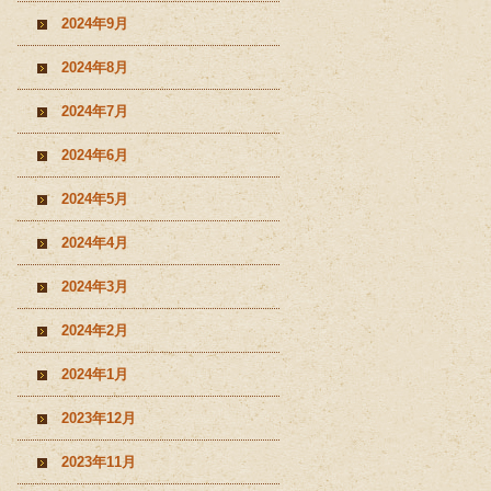
2024年9月
2024年8月
2024年7月
2024年6月
2024年5月
2024年4月
2024年3月
2024年2月
2024年1月
2023年12月
2023年11月