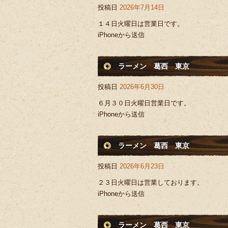
投稿日
2026年7月14日
１４日火曜日は営業日です。
iPhoneから送信
ラーメン 葛西 東京
投稿日
2026年6月30日
６月３０日火曜日営業日です。
iPhoneから送信
ラーメン 葛西 東京
投稿日
2026年6月23日
２３日火曜日は営業しております。
iPhoneから送信
ラーメン 葛西 東京