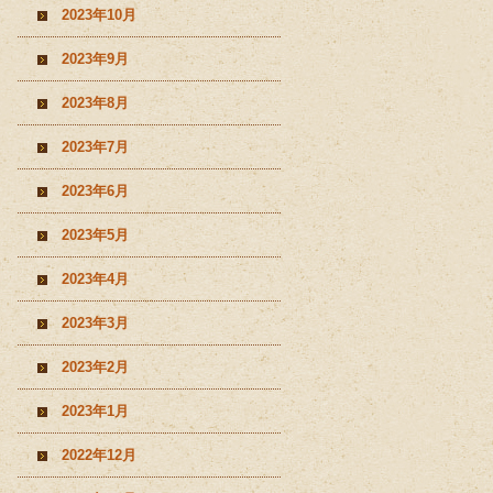
2023年10月
2023年9月
2023年8月
2023年7月
2023年6月
2023年5月
2023年4月
2023年3月
2023年2月
2023年1月
2022年12月