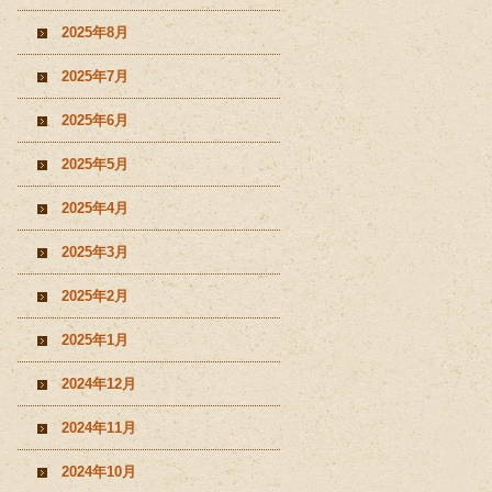
2025年8月
2025年7月
2025年6月
2025年5月
2025年4月
2025年3月
2025年2月
2025年1月
2024年12月
2024年11月
2024年10月