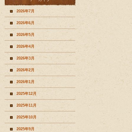
2026年7月
2026年6月
2026年5月
2026年4月
2026年3月
2026年2月
2026年1月
2025年12月
2025年11月
2025年10月
2025年9月