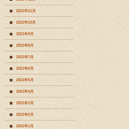
2021年11月
2021年10月
2021年9月
2021年8月
2021年7月
2021年6月
2021年5月
2021年4月
2021年3月
2021年2月
2021年1月