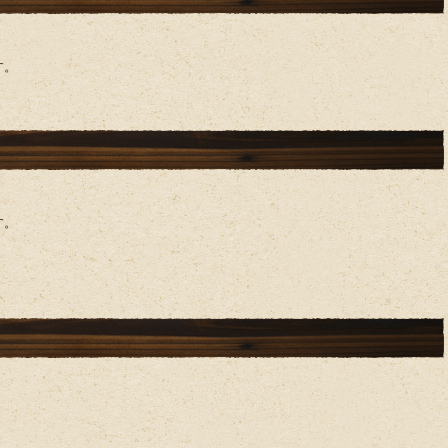
す。
す。