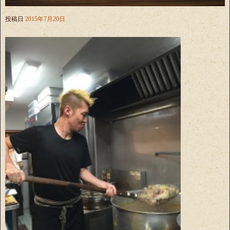
投稿日
2015年7月20日