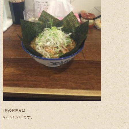
7月のお休みは
6.7.13.21.27日です。