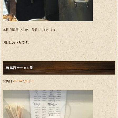
本日月曜日ですが、営業しております。
明日はお休みです。
葫 葛西 ラーメン屋
投稿日
2015年7月1日