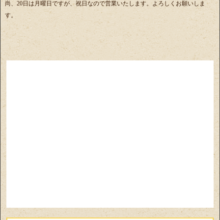
尚、20日は月曜日ですが、祝日なので営業いたします。よろしくお願いしま
す。