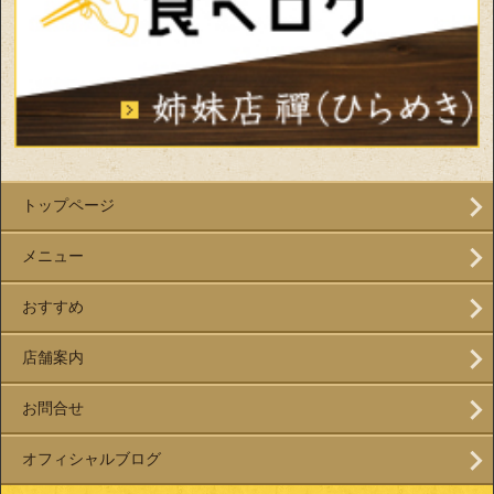
トップページ
メニュー
おすすめ
店舗案内
お問合せ
オフィシャルブログ