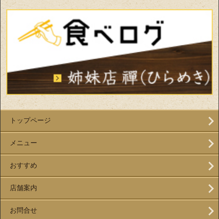
トップページ
メニュー
おすすめ
店舗案内
お問合せ