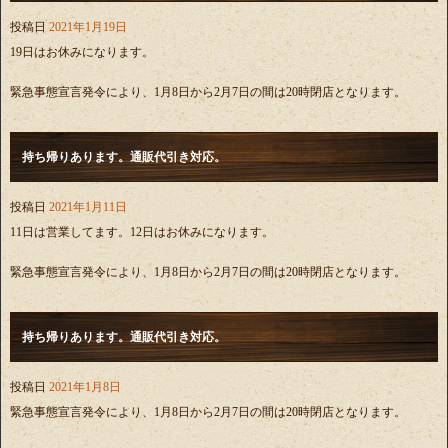
投稿日
2021年1月19日
19日はお休みになります。
緊急事態宣言発令により、1月8日から2月7日の間は20時閉店となります。
持ち帰りあります。通販代引き対応。
投稿日
2021年1月11日
11日は営業してます。12日はお休みになります。
緊急事態宣言発令により、1月8日から2月7日の間は20時閉店となります。
持ち帰りあります。通販代引き対応。
投稿日
2021年1月8日
緊急事態宣言発令により、1月8日から2月7日の間は20時閉店となります。