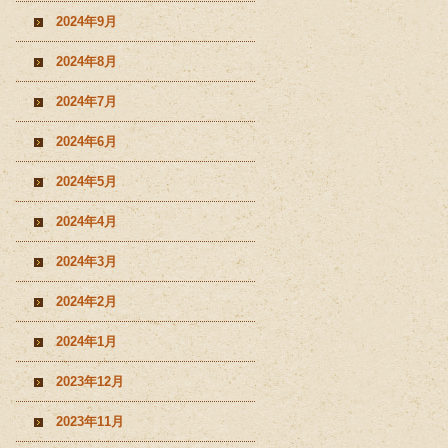
2024年9月
2024年8月
2024年7月
2024年6月
2024年5月
2024年4月
2024年3月
2024年2月
2024年1月
2023年12月
2023年11月