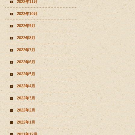
2022年11月
2022年10月
2022年9月
2022年8月
2022年7月
2022年6月
2022年5月
2022年4月
2022年3月
2022年2月
2022年1月
2021年12月