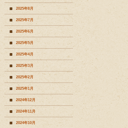
2025年8月
2025年7月
2025年6月
2025年5月
2025年4月
2025年3月
2025年2月
2025年1月
2024年12月
2024年11月
2024年10月