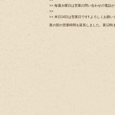
>> 毎週火曜日は営業の問い合わせの電話
>>
>> 本日14日は営業日です❗️ よろしくお願いし
夜の部の営業時間を延長しました。夜12時