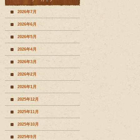
2026年7月
2026年6月
2026年5月
2026年4月
2026年3月
2026年2月
2026年1月
2025年12月
2025年11月
2025年10月
2025年9月