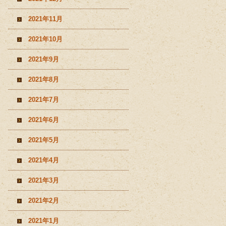
2021年11月
2021年10月
2021年9月
2021年8月
2021年7月
2021年6月
2021年5月
2021年4月
2021年3月
2021年2月
2021年1月