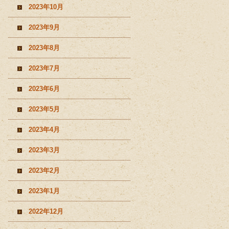
2023年10月
2023年9月
2023年8月
2023年7月
2023年6月
2023年5月
2023年4月
2023年3月
2023年2月
2023年1月
2022年12月