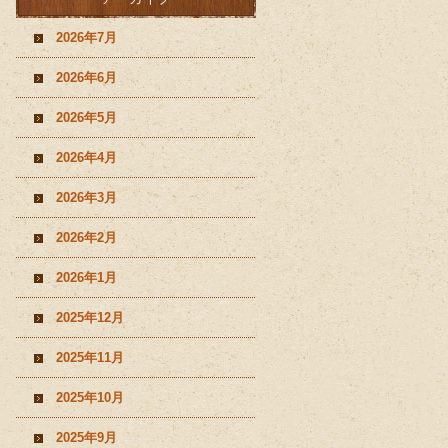
2026年7月
2026年6月
2026年5月
2026年4月
2026年3月
2026年2月
2026年1月
2025年12月
2025年11月
2025年10月
2025年9月