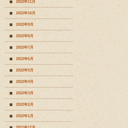
2022年11月
2022年10月
2022年9月
2022年8月
2022年7月
2022年6月
2022年5月
2022年4月
2022年3月
2022年2月
2022年1月
2021年12月