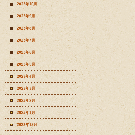
2023年10月
2023年9月
2023年8月
2023年7月
2023年6月
2023年5月
2023年4月
2023年3月
2023年2月
2023年1月
2022年12月