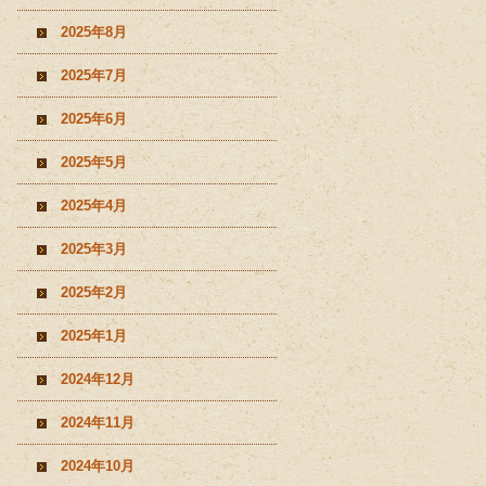
2025年8月
2025年7月
2025年6月
2025年5月
2025年4月
2025年3月
2025年2月
2025年1月
2024年12月
2024年11月
2024年10月