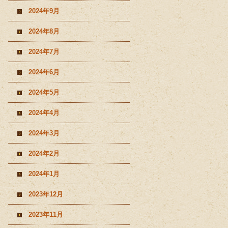
2024年9月
2024年8月
2024年7月
2024年6月
2024年5月
2024年4月
2024年3月
2024年2月
2024年1月
2023年12月
2023年11月