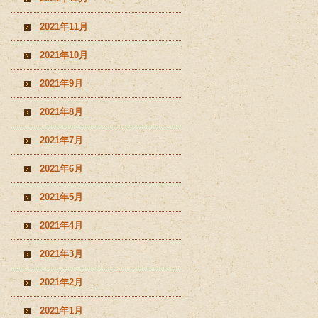
2021年11月
2021年10月
2021年9月
2021年8月
2021年7月
2021年6月
2021年5月
2021年4月
2021年3月
2021年2月
2021年1月