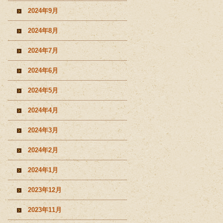
2024年9月
2024年8月
2024年7月
2024年6月
2024年5月
2024年4月
2024年3月
2024年2月
2024年1月
2023年12月
2023年11月