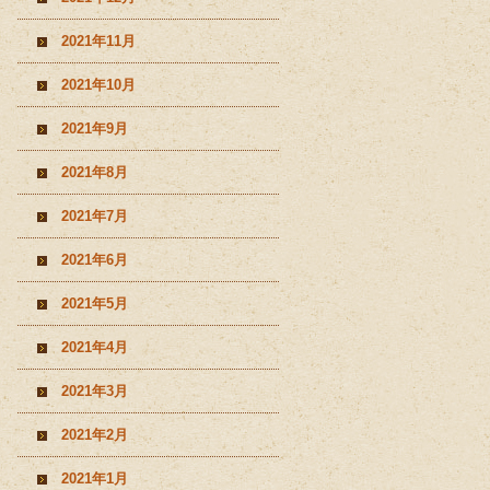
2021年11月
2021年10月
2021年9月
2021年8月
2021年7月
2021年6月
2021年5月
2021年4月
2021年3月
2021年2月
2021年1月