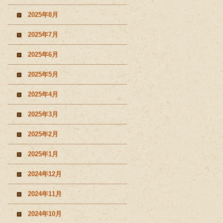
2025年8月
2025年7月
2025年6月
2025年5月
2025年4月
2025年3月
2025年2月
2025年1月
2024年12月
2024年11月
2024年10月