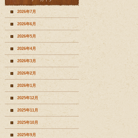
2026年7月
2026年6月
2026年5月
2026年4月
2026年3月
2026年2月
2026年1月
2025年12月
2025年11月
2025年10月
2025年9月