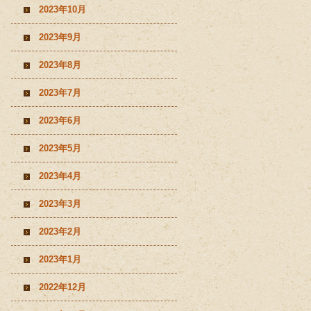
2023年10月
2023年9月
2023年8月
2023年7月
2023年6月
2023年5月
2023年4月
2023年3月
2023年2月
2023年1月
2022年12月