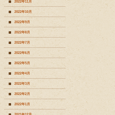
2022年11月
2022年10月
2022年9月
2022年8月
2022年7月
2022年6月
2022年5月
2022年4月
2022年3月
2022年2月
2022年1月
2021年12月